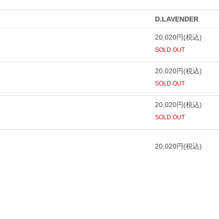
D.LAVENDER
20,020円(税込)
SOLD OUT
20,020円(税込)
SOLD OUT
20,020円(税込)
SOLD OUT
20,020円(税込)