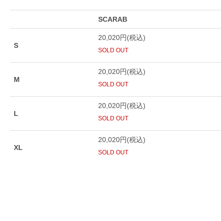
SCARAB
20,020円(税込)
S
SOLD OUT
20,020円(税込)
M
SOLD OUT
20,020円(税込)
L
SOLD OUT
20,020円(税込)
XL
SOLD OUT