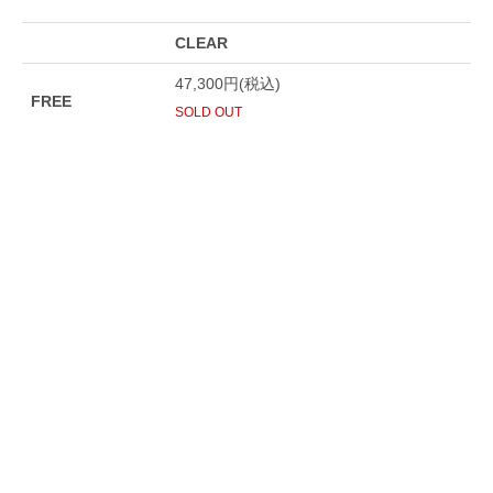
CLEAR
47,300円(税込)
FREE
SOLD OUT