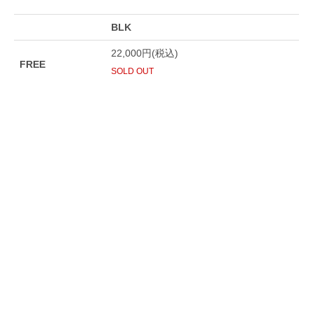
BLK
22,000円(税込)
FREE
SOLD OUT