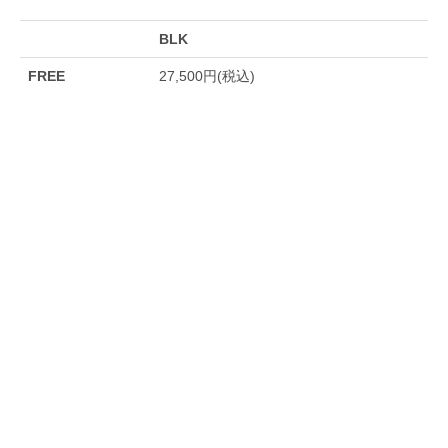
BLK
FREE
27,500円(税込)