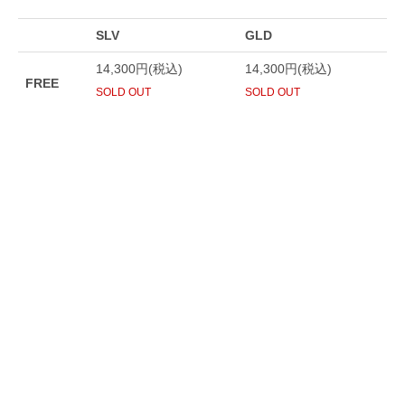
SLV
GLD
14,300円(税込)
14,300円(税込)
FREE
SOLD OUT
SOLD OUT