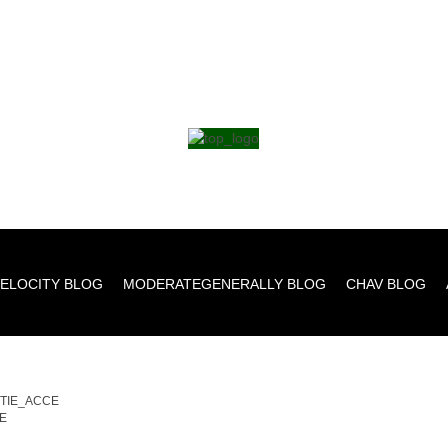
ELOCITY BLOG
MODERATEGENERALLY BLOG
CHAV BLOG
TIE_ACCE
E