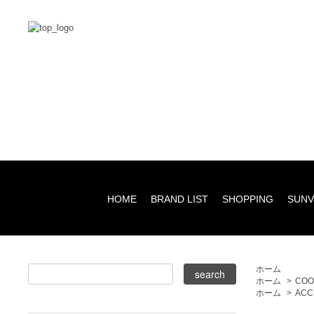
HOME
BRAND LIST
SHOPPING
SUNV
ホーム
ホーム
>
COO
ホーム
>
ACC