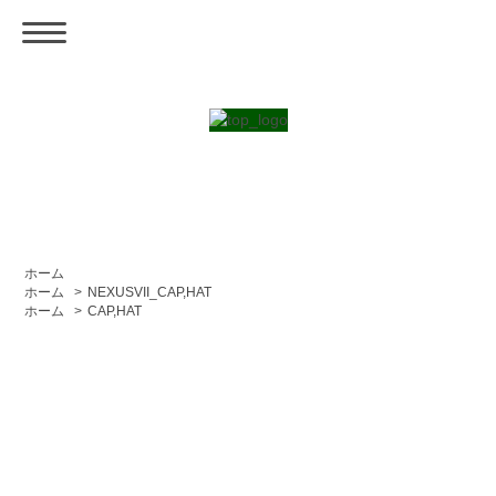
ホーム
ホーム
>
NEXUSVII_CAP,HAT
ホーム
>
CAP,HAT