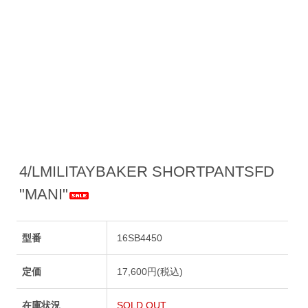
4/LMILITAYBAKER SHORTPANTSFD
"MANI"
型番
16SB4450
定価
17,600円(税込)
在庫状況
SOLD OUT