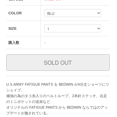
COLOR
SIZE
購入数
-
U.S.ARMY FATIGUE PANTS を BEDWIN が4分丈ショーツにリ
シェイプ。
補強の為のタコ糸入りのベルトループ、2本針ステッチ、右足
のミニポケットの追加など、
オリジナルの FATIGUE PANTS から BEDWIN ならではのアッ
プデートが施されている。