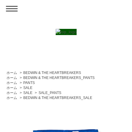
ホーム
>
BEDWIN & THE HEARTBREAKERS
ホーム
>
BEDWIN & THE HEARTBREAKERS_PANTS
ホーム
>
PANTS
ホーム
>
SALE
ホーム
>
SALE
>
SALE_PANTS
ホーム
>
BEDWIN & THE HEARTBREAKERS_SALE