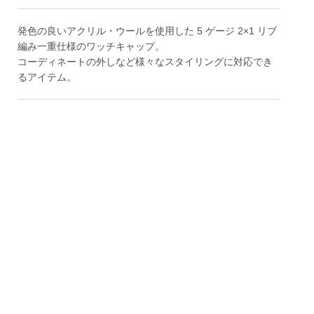
発色の良いアクリル・ウールを使用した 5 ゲージ 2×1 リブ
編み一重仕様のワッチキャップ。
コーディネートの外しなど様々なスタイリングに対応でき
るアイテム。