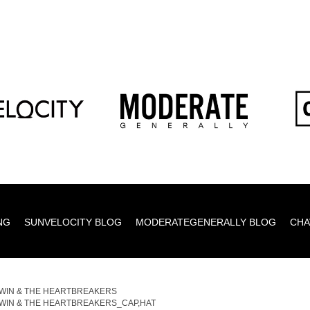
NG
SUNVELOCITY BLOG
MODERATEGENERALLY BLOG
CHA
WIN & THE HEARTBREAKERS
WIN & THE HEARTBREAKERS_CAP,HAT