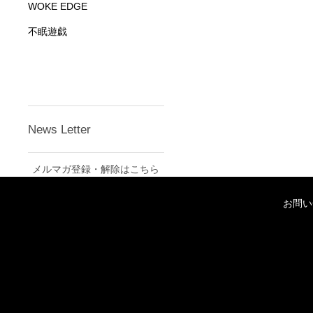
WOKE EDGE
不眠遊戯
News Letter
メルマガ登録・解除はこちら
お問い