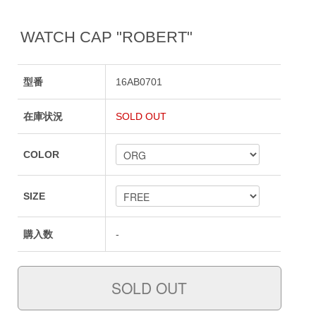
WATCH CAP "ROBERT"
型番
16AB0701
在庫状況
SOLD OUT
COLOR
SIZE
購入数
-