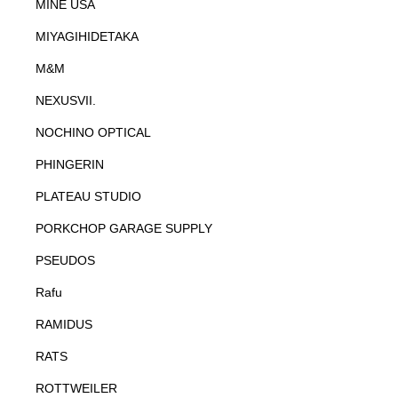
MINE USA
MIYAGIHIDETAKA
M&M
NEXUSVII.
NOCHINO OPTICAL
PHINGERIN
PLATEAU STUDIO
PORKCHOP GARAGE SUPPLY
PSEUDOS
Rafu
RAMIDUS
RATS
ROTTWEILER