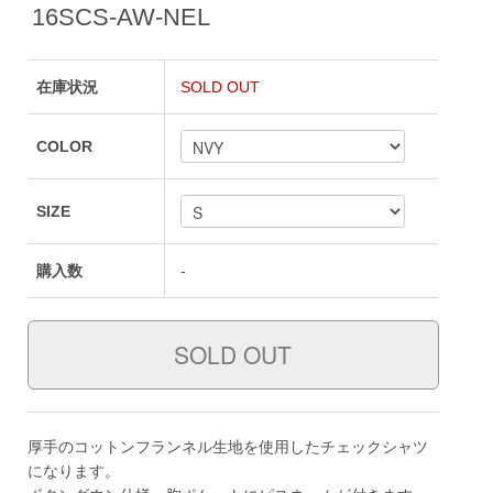
16SCS-AW-NEL
在庫状況
SOLD OUT
COLOR
SIZE
購入数
-
厚手のコットンフランネル生地を使用したチェックシャツ
になります。