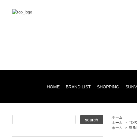
HOME
BRAND LIST
SHOPPING
SUNV
ホーム
ホーム
>
TOP
ホーム
>
SUN