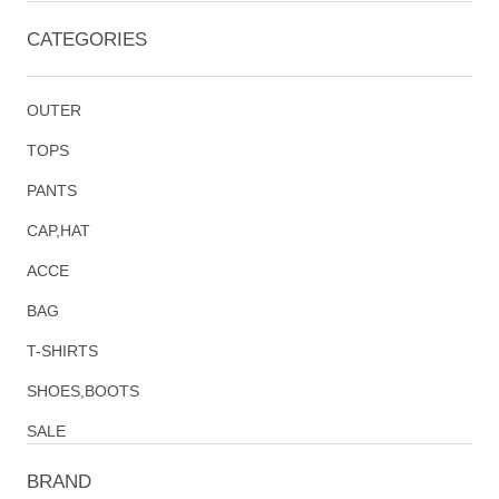
CATEGORIES
OUTER
TOPS
PANTS
CAP,HAT
ACCE
BAG
T-SHIRTS
SHOES,BOOTS
SALE
BRAND