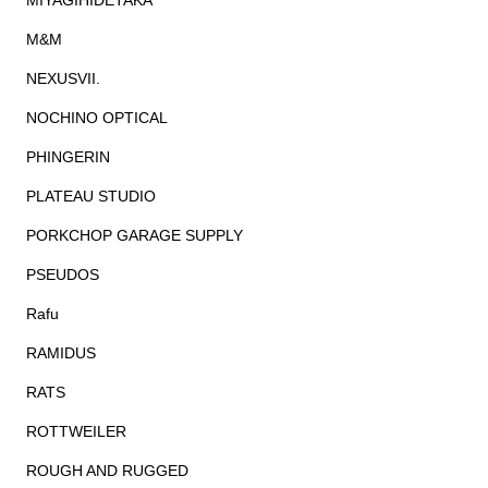
MIYAGIHIDETAKA
M&M
NEXUSVII.
NOCHINO OPTICAL
PHINGERIN
PLATEAU STUDIO
PORKCHOP GARAGE SUPPLY
PSEUDOS
Rafu
RAMIDUS
RATS
ROTTWEILER
ROUGH AND RUGGED