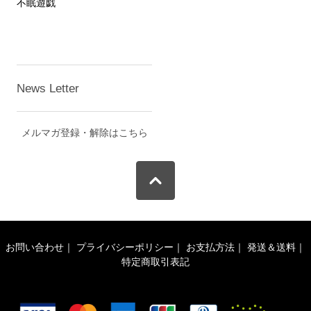
不眠遊戯
News Letter
メルマガ登録・解除はこちら
お問い合わせ
｜
プライバシーポリシー
｜
お支払方法
｜
発送＆送料
｜
特定商取引表記