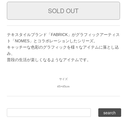
テキスタイルブランド「FABRICK」がグラフィックアーティス
ト「NOMES」とコラボレーションしたシリーズ。
キャッチーな色彩のグラフィックを様々なアイテムに落とし込
み、
普段の生活が楽しくなるようなアイテムです。
サイズ
45×45cm