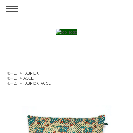
ホーム
>
FABRICK
ホーム
>
ACCE
ホーム
>
FABRICK_ACCE