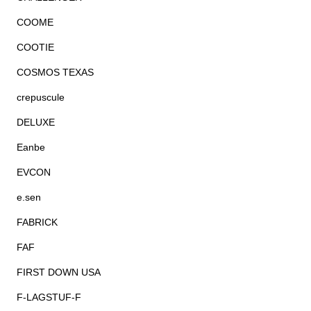
COOME
COOTIE
COSMOS TEXAS
crepuscule
DELUXE
Eanbe
EVCON
e.sen
FABRICK
FAF
FIRST DOWN USA
F-LAGSTUF-F