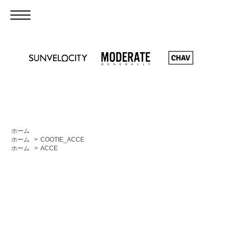
ホーム
ホーム
>
COOTIE_ACCE
ホーム
>
ACCE