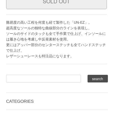
難易度の高い工程を何度も経て製作した「UN-EZ」。
超高度なソールの独特な曲線部分のラインを表現し、
ソールのサイドのタックも全て手作業で仕上げ、インソールに
は履き心地を考慮し中反発素材を使用。
更にはアッパー部分のセンターステッチも全てハンドステッチ
で仕上げ、
レザーシューレースも特注品になります。
CATEGORIES