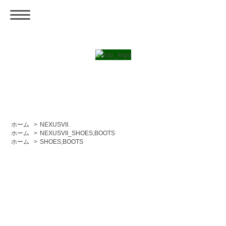
ホーム
>
NEXUSVII.
ホーム
>
NEXUSVII_SHOES,BOOTS
ホーム
>
SHOES,BOOTS