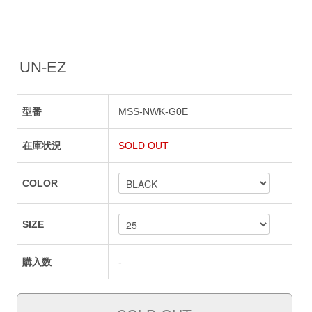
UN-EZ
型番
MSS-NWK-G0E
在庫状況
SOLD OUT
COLOR
SIZE
購入数
-