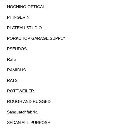
NOCHINO OPTICAL
PHINGERIN
PLATEAU STUDIO
PORKCHOP GARAGE SUPPLY
PSEUDOS
Rafu
RAMIDUS
RATS
ROTTWEILER
ROUGH AND RUGGED
Sasquatchfabrix.
SEDAN ALL-PURPOSE