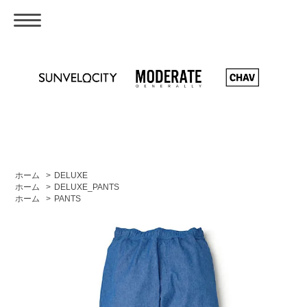
ホーム
>
DELUXE
ホーム
>
DELUXE_PANTS
ホーム
>
PANTS