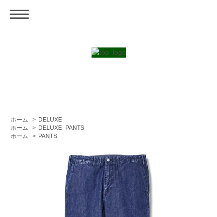
ホーム
>
DELUXE
ホーム
>
DELUXE_PANTS
ホーム
>
PANTS