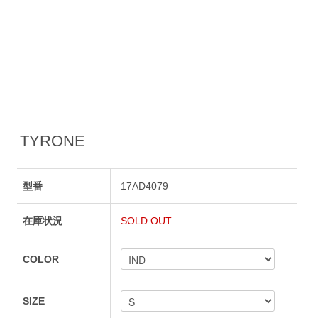
TYRONE
型番
17AD4079
在庫状況
SOLD OUT
COLOR
SIZE