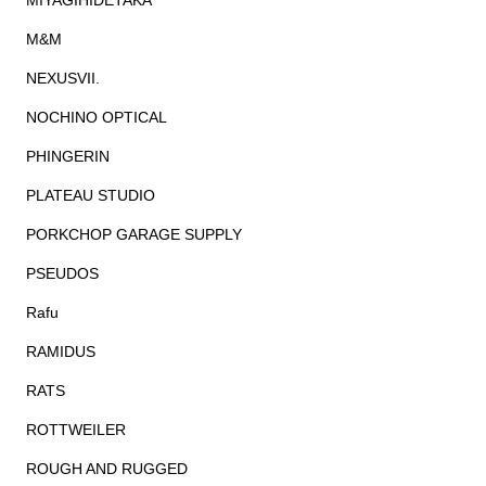
MIYAGIHIDETAKA
M&M
NEXUSVII.
NOCHINO OPTICAL
PHINGERIN
PLATEAU STUDIO
PORKCHOP GARAGE SUPPLY
PSEUDOS
Rafu
RAMIDUS
RATS
ROTTWEILER
ROUGH AND RUGGED