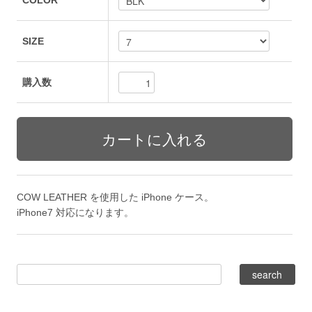
COLOR
SIZE
購入数
COW LEATHER を使用した iPhone ケース。
iPhone7 対応になります。