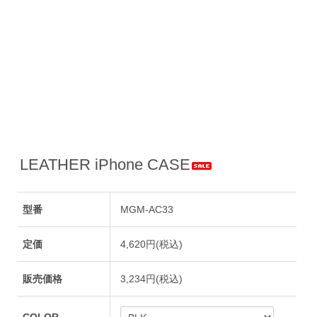
LEATHER iPhone CASE
型番
MGM-AC33
定価
4,620円(税込)
販売価格
3,234円(税込)