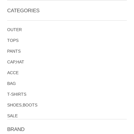
CATEGORIES
OUTER
TOPS
PANTS
CAP,HAT
ACCE
BAG
T-SHIRTS
SHOES,BOOTS
SALE
BRAND