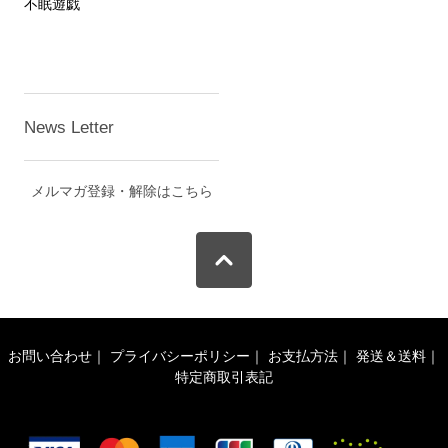
不眠遊戯
News Letter
メルマガ登録・解除はこちら
お問い合わせ
｜
プライバシーポリシー
｜
お支払方法
｜
発送＆送料
｜
特定商取引表記