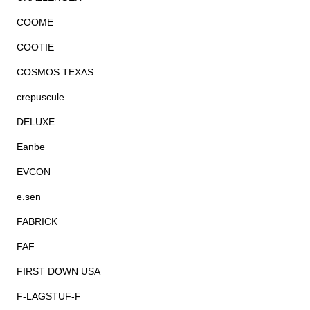
COOME
COOTIE
COSMOS TEXAS
crepuscule
DELUXE
Eanbe
EVCON
e.sen
FABRICK
FAF
FIRST DOWN USA
F-LAGSTUF-F