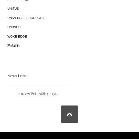
UNITUS
UNIVERSAL PRODUCTS.
UNUSED
WOKE EDGE
不眠遊戯
News Letter
メルマガ登録・解除はこちら