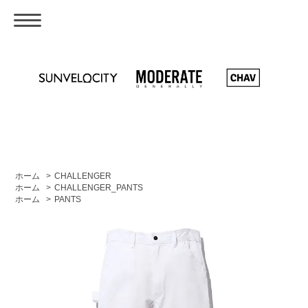
ホーム
>
CHALLENGER
ホーム
>
CHALLENGER_PANTS
ホーム
>
PANTS