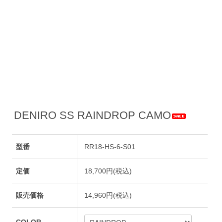
DENIRO SS RAINDROP CAMO
型番
RR18-HS-6-S01
定価
18,700円(税込)
販売価格
14,960円(税込)