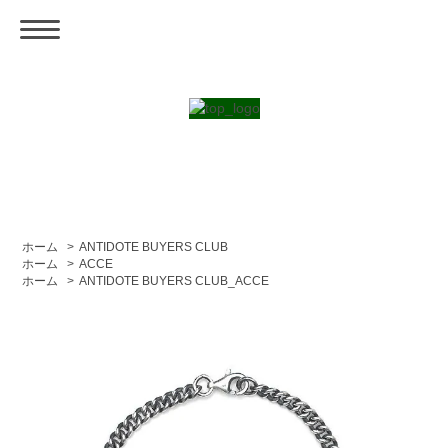
ホーム
>
ANTIDOTE BUYERS CLUB
ホーム
>
ACCE
ホーム
>
ANTIDOTE BUYERS CLUB_ACCE