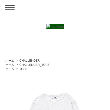
ホーム
>
CHALLENGER
ホーム
>
CHALLENGER_TOPS
ホーム
>
TOPS