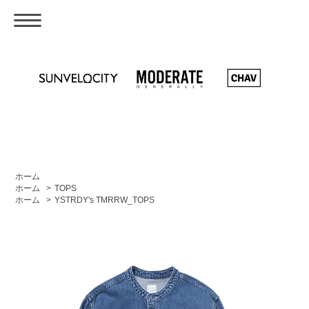
ホーム
ホーム
>
TOPS
ホーム
>
YSTRDY's TMRRW_TOPS