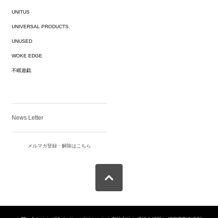
UNITUS
UNIVERSAL PRODUCTS.
UNUSED
WOKE EDGE
不眠遊戯
News Letter
メルマガ登録・解除はこちら