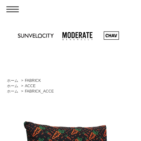
ホーム
>
FABRICK
ホーム
>
ACCE
ホーム
>
FABRICK_ACCE