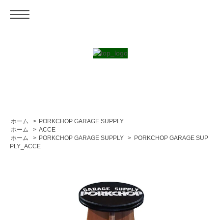
ホーム
>
PORKCHOP GARAGE SUPPLY
ホーム
>
ACCE
ホーム
>
PORKCHOP GARAGE SUPPLY
>
PORKCHOP GARAGE SUP
PLY_ACCE