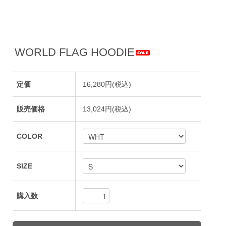
WORLD FLAG HOODIE
定価
16,280円(税込)
販売価格
13,024円(税込)
COLOR
SIZE
購入数