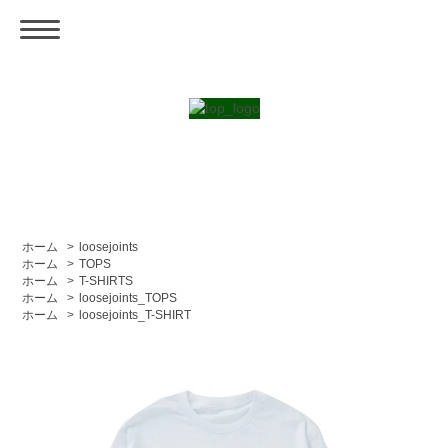
ホーム
>
loosejoints
ホーム
>
TOPS
ホーム
>
T-SHIRTS
ホーム
>
loosejoints_TOPS
ホーム
>
loosejoints_T-SHIRT