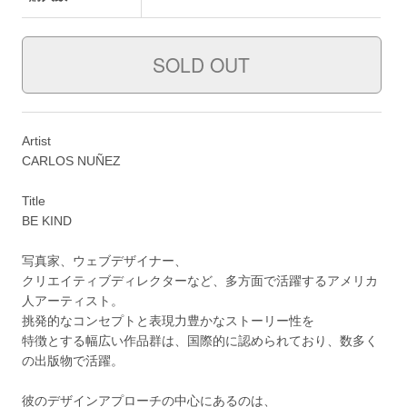
Artist
CARLOS NUÑEZ
Title
BE KIND
写真家、ウェブデザイナー、
クリエイティブディレクターなど、多方面で活躍するアメリカ
人アーティスト。
挑発的なコンセプトと表現力豊かなストーリー性を
特徴とする幅広い作品群は、国際的に認められており、数多く
の出版物で活躍。
彼のデザインアプローチの中心にあるのは、