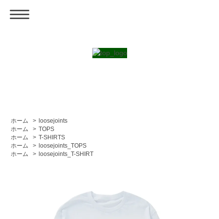
ホーム
>
loosejoints
ホーム
>
TOPS
ホーム
>
T-SHIRTS
ホーム
>
loosejoints_TOPS
ホーム
>
loosejoints_T-SHIRT