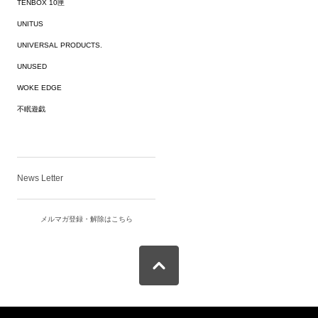
TENBOX 10匣
UNITUS
UNIVERSAL PRODUCTS.
UNUSED
WOKE EDGE
不眠遊戯
News Letter
メルマガ登録・解除はこちら