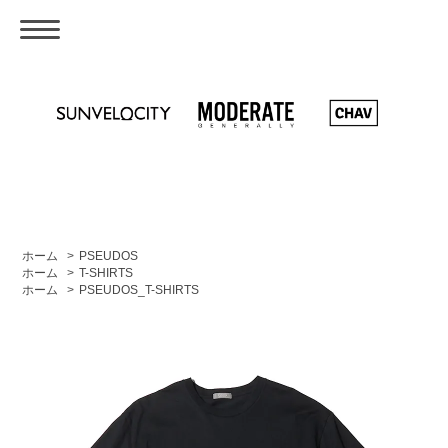
ホーム
>
PSEUDOS
ホーム
>
T-SHIRTS
ホーム
>
PSEUDOS_T-SHIRTS