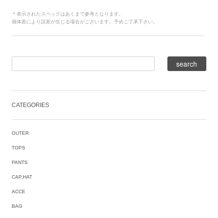
＊表示されたスペックはあくまで参考となります。
個体差により誤差が生じる場合がございます。予めご了承下さい。
CATEGORIES
OUTER
TOPS
PANTS
CAP,HAT
ACCE
BAG