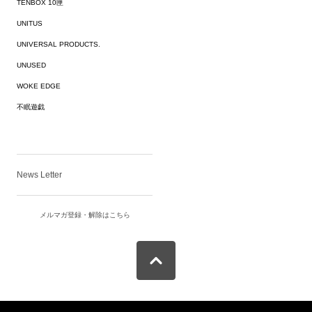
TENBOX 10匣
UNITUS
UNIVERSAL PRODUCTS.
UNUSED
WOKE EDGE
不眠遊戯
News Letter
メルマガ登録・解除はこちら