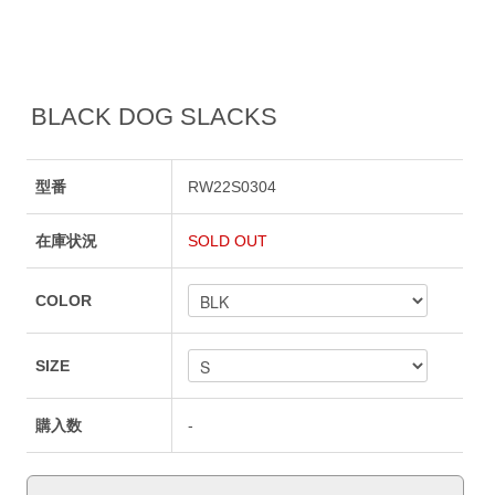
BLACK DOG SLACKS
型番
RW22S0304
在庫状況
SOLD OUT
COLOR
SIZE
購入数
-