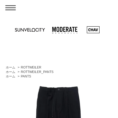
ホーム
>
ROTTWEILER
ホーム
>
ROTTWEILER_PANTS
ホーム
>
PANTS