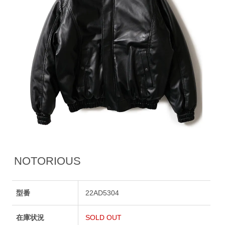
NOTORIOUS
型番
22AD5304
在庫状況
SOLD OUT