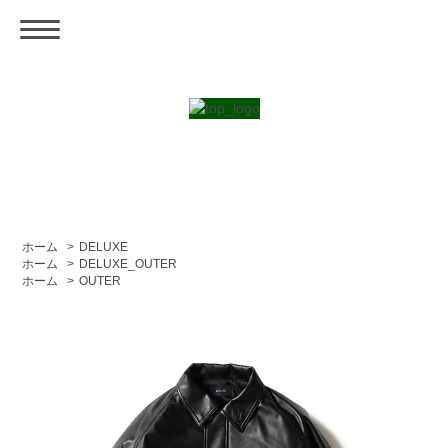
ホーム
>
DELUXE
ホーム
>
DELUXE_OUTER
ホーム
>
OUTER