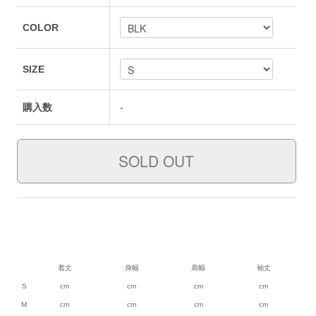
COLOR
SIZE
購入数
-
着丈
身幅
肩幅
袖丈
S
cm
cm
cm
cm
M
cm
cm
cm
cm