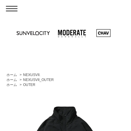
ホーム
>
NEXUSVII.
ホーム
>
NEXUSVII_OUTER
ホーム
>
OUTER