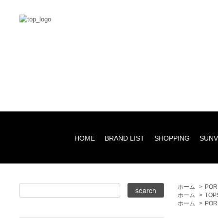
HOME
BRAND LIST
SHOPPING
SUNV
ホーム
>
POR
ホーム
>
TOP
ホーム
>
POR