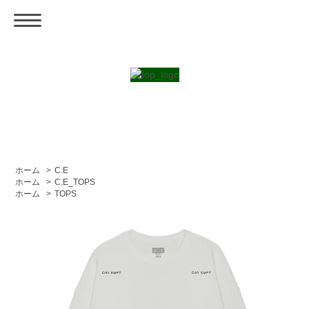
ホーム
>
C.E
ホーム
>
C.E_TOPS
ホーム
>
TOPS