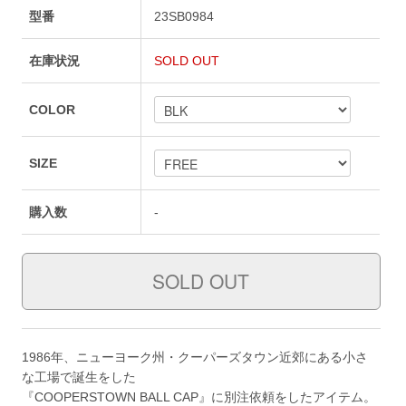
型番
23SB0984
在庫状況
SOLD OUT
COLOR
SIZE
購入数
-
1986年、ニューヨーク州・クーパーズタウン近郊にある小さ
な工場で誕生をした
『COOPERSTOWN BALL CAP』に別注依頼をしたアイテム。