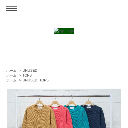
ホーム
>
UNUSED
ホーム
>
TOPS
ホーム
>
UNUSED_TOPS