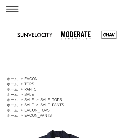
ホーム
>
EVCON
ホーム
>
TOPS
ホーム
>
PANTS
ホーム
>
SALE
ホーム
>
SALE
>
SALE_TOPS
ホーム
>
SALE
>
SALE_PANTS
ホーム
>
EVCON_TOPS
ホーム
>
EVCON_PANTS