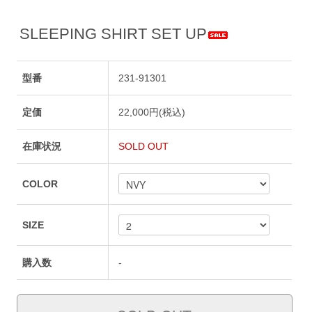
SLEEPING SHIRT SET UP
型番
231-91301
定価
22,000円(税込)
在庫状況
SOLD OUT
COLOR
SIZE
購入数
-