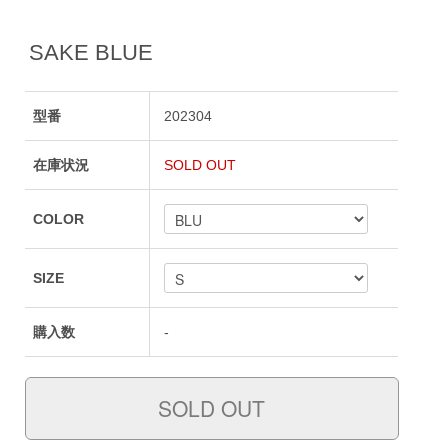
SAKE BLUE
型番
202304
在庫状況
SOLD OUT
COLOR
SIZE
購入数
-