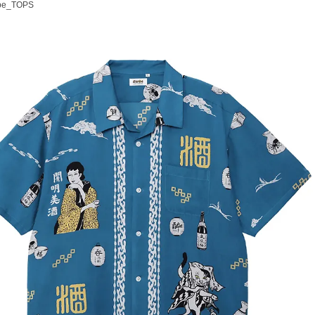
be_TOPS