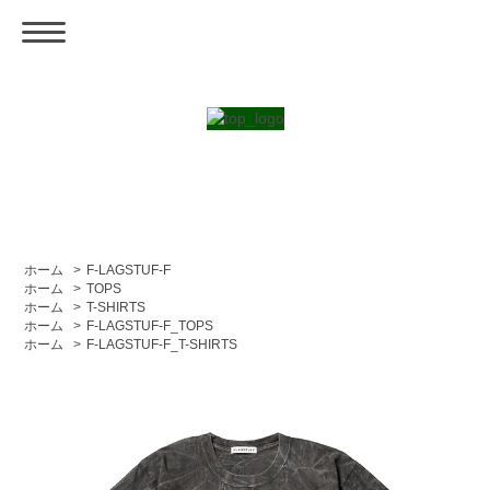
ホーム
>
F-LAGSTUF-F
ホーム
>
TOPS
ホーム
>
T-SHIRTS
ホーム
>
F-LAGSTUF-F_TOPS
ホーム
>
F-LAGSTUF-F_T-SHIRTS