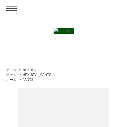
ホーム
>
NEXUSVII.
ホーム
>
NEXUSVII_PANTS
ホーム
>
PANTS