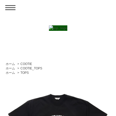
ホーム
>
COOTIE
ホーム
>
COOTIE_TOPS
ホーム
>
TOPS