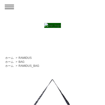
ホーム
>
RAMIDUS
ホーム
>
BAG
ホーム
>
RAMIDUS_BAG