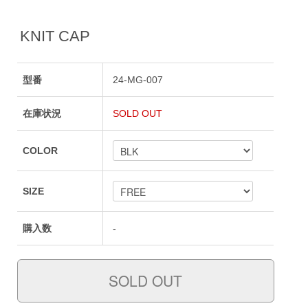
KNIT CAP
型番
24-MG-007
在庫状況
SOLD OUT
COLOR
SIZE
購入数
-