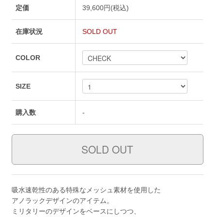
定価
39,600円(税込)
在庫状況
SOLD OUT
COLOR
SIZE
購入数
-
吸水速乾性のある特殊なメッシュ素材を使用した
アノラックデザインのアイテム。
ミリタリーのデザインをベースにしつつ、