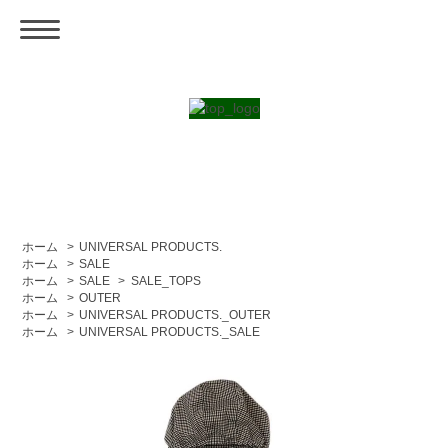
ホーム
>
UNIVERSAL PRODUCTS.
ホーム
>
SALE
ホーム
>
SALE
>
SALE_TOPS
ホーム
>
OUTER
ホーム
>
UNIVERSAL PRODUCTS._OUTER
ホーム
>
UNIVERSAL PRODUCTS._SALE