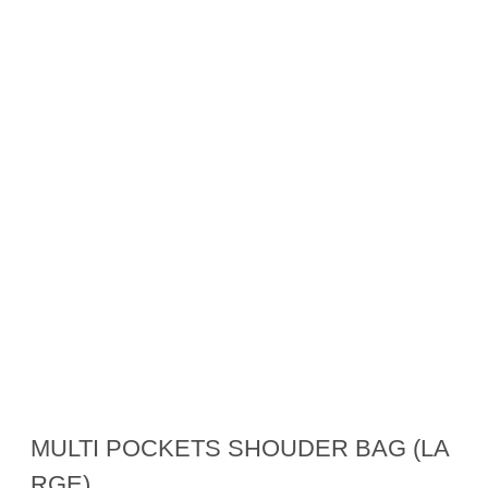
MULTI POCKETS SHOUDER BAG (LA
RGE)