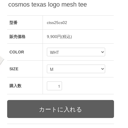
cosmos texas logo mesh tee
型番
ctss25cs02
販売価格
9,900円(税込)
COLOR
SIZE
購入数