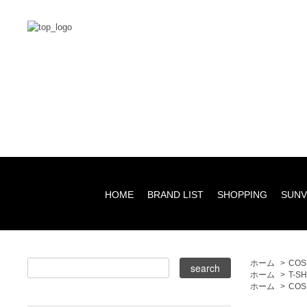
HOME
BRAND LIST
SHOPPING
SUNV
ホーム
>
COS
ホーム
>
T-S
ホーム
>
COS