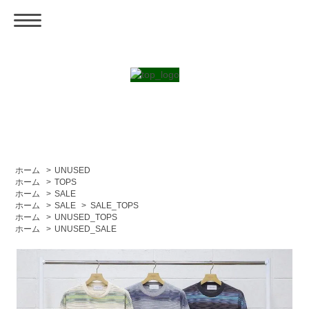
ホーム
>
UNUSED
ホーム
>
TOPS
ホーム
>
SALE
ホーム
>
SALE
>
SALE_TOPS
ホーム
>
UNUSED_TOPS
ホーム
>
UNUSED_SALE