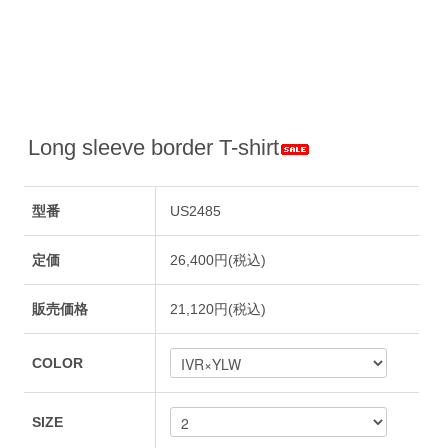
Long sleeve border T-shirt
型番
US2485
定価
26,400円(税込)
販売価格
21,120円(税込)
COLOR
SIZE