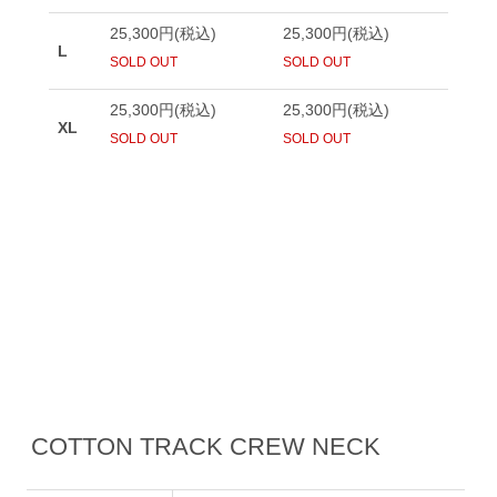
COTTON TRACK CREW NECK