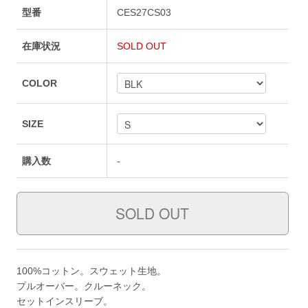
型番
CES27CS03
在庫状況
SOLD OUT
COLOR
SIZE
購入数
-
100%コットン。スウェット生地。
プルオーバー。クルーネック。
セットインスリーブ。