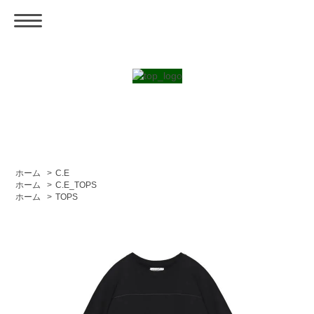
ホーム
>
C.E
ホーム
>
C.E_TOPS
ホーム
>
TOPS