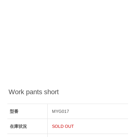
Work pants short
型番
MYG017
在庫状況
SOLD OUT