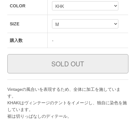
COLOR
SIZE
購入数
-
Vintageの風合いを表現するため、全体に加工を施していま
す。
KHAKIはヴィンテージのテントをイメージし、独自に染色を施
しています。
裾は切りっぱなしのディテール。