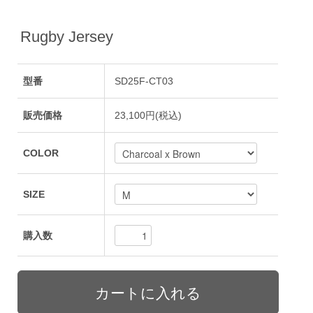
Rugby Jersey
型番
SD25F-CT03
販売価格
23,100円(税込)
COLOR
SIZE
購入数