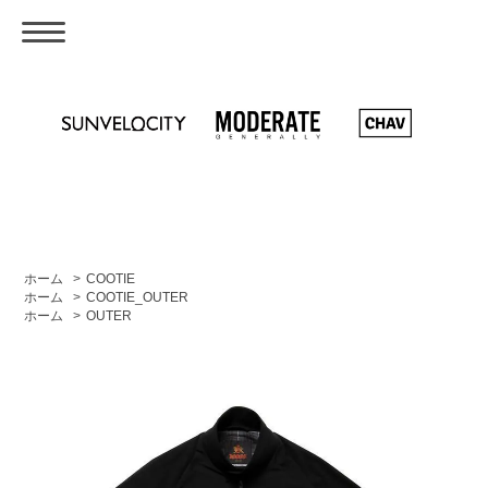
ホーム
>
COOTIE
ホーム
>
COOTIE_OUTER
ホーム
>
OUTER